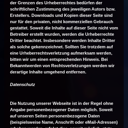
der Grenzen des Urheberrechtes bedürfen der
schriftlichen Zustimmung des jeweiligen Autors bzw.
Erstellers. Downloads und Kopien dieser Seite sind
nur für den privaten, nicht kommerziellen Gebrauch
gestattet. Soweit die Inhalte auf dieser Seite nicht vom
Betreiber erstellt wurden, werden die Urheberrechte
Dritter beachtet. Insbesondere werden Inhalte Dritter
als solche gekennzeichnet. Sollten Sie trotzdem auf
eine Urheberrechtsverletzung aufmerksam werden,
bitten wir um einen entsprechenden Hinweis. Bei
Bekanntwerden von Rechtsverletzungen werden wir
derartige Inhalte umgehend entfernen.
Datenschutz
Die Nutzung unserer Webseite ist in der Regel ohne
Angabe personenbezogener Daten möglich. Soweit
auf unseren Seiten personenbezogene Daten
(beispielsweise Name, Anschrift oder eMail-Adressen)