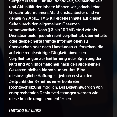
Sorgfalt erstellt. Für die Richtigkeit, Vollständigkeit
und Aktualität der Inhalte können wir jedoch keine
Gewähr übernehmen. Als Diensteanbieter sind wir
gemäß § 7 Abs.1 TMG für eigene Inhalte auf diesen
Seiten nach den allgemeinen Gesetzen
verantwortlich. Nach § 8 bis 10 TMG sind wir als
Diensteanbieter jedoch nicht verpflichtet, übermittelte
oder gespeicherte fremde Informationen zu
überwachen oder nach Umständen zu forschen, die
auf eine rechtswidrige Tätigkeit hinweisen.
Verpflichtungen zur Entfernung oder Sperrung der
Nutzung von Informationen nach den allgemeinen
Gesetzen bleiben hiervon unberührt. Eine
diesbezügliche Haftung ist jedoch erst ab dem
Zeitpunkt der Kenntnis einer konkreten
Rechtsverletzung möglich. Bei Bekanntwerden von
entsprechenden Rechtsverletzungen werden wir
diese Inhalte umgehend entfernen.
Haftung für Links