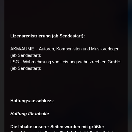
Lizensregistrierung (ab Sendestart):
AKM/AUME - Autoren, Komponisten und Musikverleger
(ab Sendestart):
LSG - Wahrnehmung von Leistungsschutzrechten GmbH
(ab Sendestart):
Haftungsausschluss:
Haftung für Inhalte
Die Inhalte unserer Seiten wurden mit größter