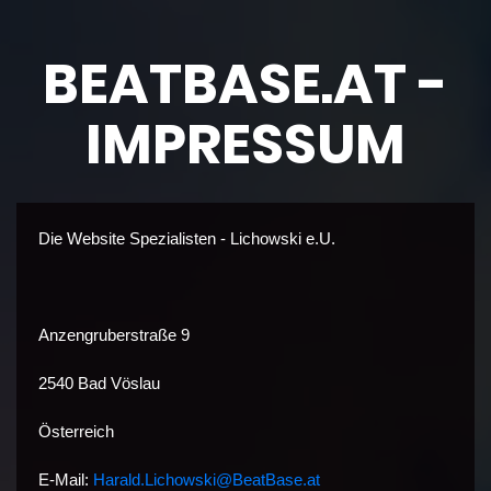
BEATBASE.AT -
IMPRESSUM
Die Website Spezialisten - Lichowski e.U.
Anzengruberstraße 9
2540 Bad Vöslau
Österreich
E-Mail:
Harald.Lichowski@BeatBase.at