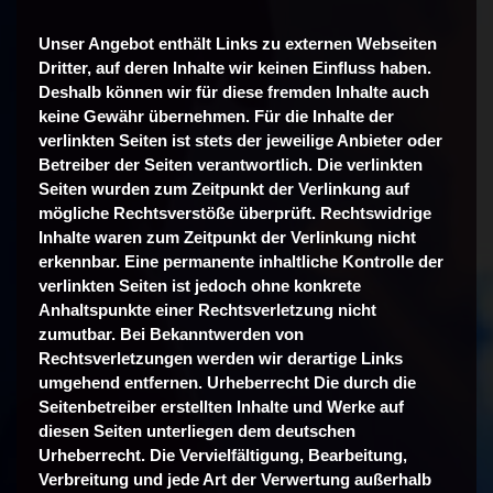
Unser Angebot enthält Links zu externen Webseiten
Dritter, auf deren Inhalte wir keinen Einfluss haben.
Deshalb können wir für diese fremden Inhalte auch
keine Gewähr übernehmen. Für die Inhalte der
verlinkten Seiten ist stets der jeweilige Anbieter oder
Betreiber der Seiten verantwortlich. Die verlinkten
Seiten wurden zum Zeitpunkt der Verlinkung auf
mögliche Rechtsverstöße überprüft. Rechtswidrige
Inhalte waren zum Zeitpunkt der Verlinkung nicht
erkennbar. Eine permanente inhaltliche Kontrolle der
verlinkten Seiten ist jedoch ohne konkrete
Anhaltspunkte einer Rechtsverletzung nicht
zumutbar. Bei Bekanntwerden von
Rechtsverletzungen werden wir derartige Links
umgehend entfernen. Urheberrecht Die durch die
Seitenbetreiber erstellten Inhalte und Werke auf
diesen Seiten unterliegen dem deutschen
Urheberrecht. Die Vervielfältigung, Bearbeitung,
Verbreitung und jede Art der Verwertung außerhalb