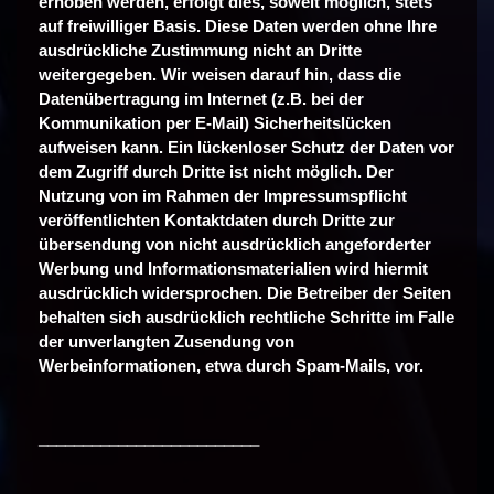
erhoben werden, erfolgt dies, soweit möglich, stets
auf freiwilliger Basis. Diese Daten werden ohne Ihre
ausdrückliche Zustimmung nicht an Dritte
weitergegeben. Wir weisen darauf hin, dass die
Datenübertragung im Internet (z.B. bei der
Kommunikation per E-Mail) Sicherheitslücken
aufweisen kann. Ein lückenloser Schutz der Daten vor
dem Zugriff durch Dritte ist nicht möglich. Der
Nutzung von im Rahmen der Impressumspflicht
veröffentlichten Kontaktdaten durch Dritte zur
übersendung von nicht ausdrücklich angeforderter
Werbung und Informationsmaterialien wird hiermit
ausdrücklich widersprochen. Die Betreiber der Seiten
behalten sich ausdrücklich rechtliche Schritte im Falle
der unverlangten Zusendung von
Werbeinformationen, etwa durch Spam-Mails, vor.
_________________________